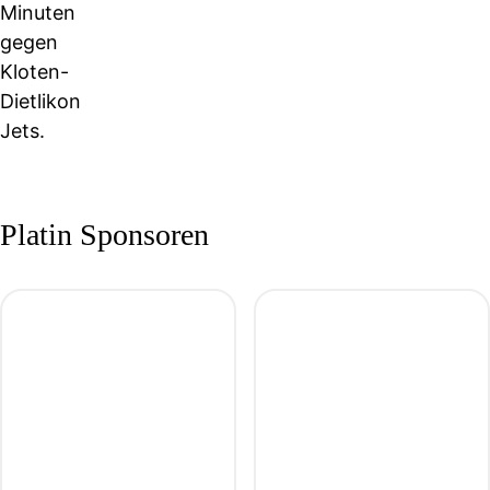
Minuten
gegen
Kloten-
Dietlikon
Jets.
Platin Sponsoren