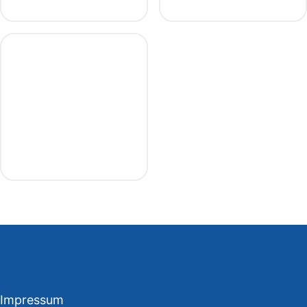
Impressum