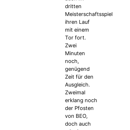
dritten
Meisterschaftsspiel
ihren Lauf
mit einem
Tor fort.
Zwei
Minuten
noch,
genügend
Zeit für den
Ausgleich.
Zweimal
erklang noch
der Pfosten
von BEO,
doch auch