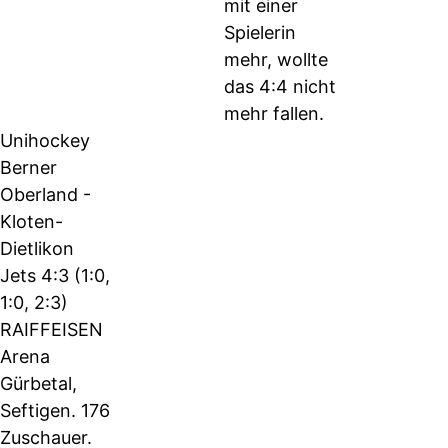
mit einer
Spielerin
mehr, wollte
das 4:4 nicht
mehr fallen.
Unihockey
Berner
Oberland -
Kloten-
Dietlikon
Jets 4:3 (1:0,
1:0, 2:3)
RAIFFEISEN
Arena
Gürbetal,
Seftigen. 176
Zuschauer.