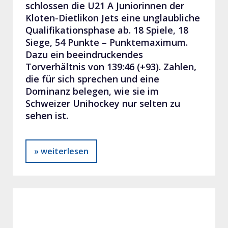
schlossen die U21 A Juniorinnen der
Kloten-Dietlikon Jets eine unglaubliche
Qualifikationsphase ab. 18 Spiele, 18
Siege, 54 Punkte – Punktemaximum.
Dazu ein beeindruckendes
Torverhältnis von 139:46 (+93). Zahlen,
die für sich sprechen und eine
Dominanz belegen, wie sie im
Schweizer Unihockey nur selten zu
sehen ist.
» weiterlesen