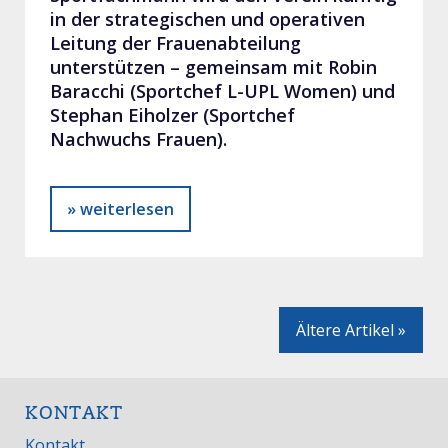
in der strategischen und operativen
Leitung der Frauenabteilung
unterstützen – gemeinsam mit Robin
Baracchi (Sportchef L-UPL Women) und
Stephan Eiholzer (Sportchef
Nachwuchs Frauen).
» weiterlesen
Ältere Artikel »
KONTAKT
Kontakt