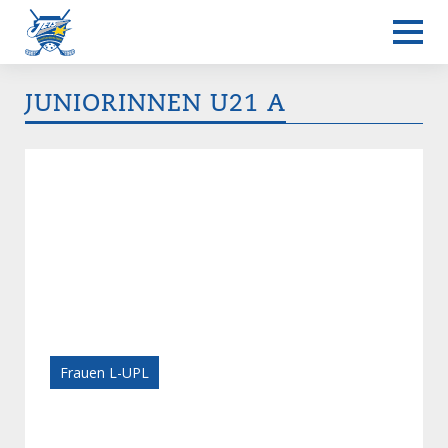
JUNIORINNEN U21 A
Frauen L-UPL