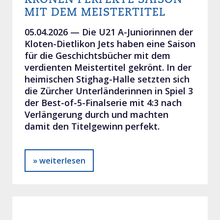
MIT DEM MEISTERTITEL
05.04.2026 —
Die U21 A-Juniorinnen der
Kloten-Dietlikon Jets haben eine Saison
für die Geschichtsbücher mit dem
verdienten Meistertitel gekrönt. In der
heimischen Stighag-Halle setzten sich
die Zürcher Unterländerinnen in Spiel 3
der Best-of-5-Finalserie mit 4:3 nach
Verlängerung durch und machten
damit den Titelgewinn perfekt.
» weiterlesen