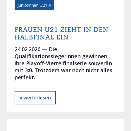
Juniorinnen U21 A
FRAUEN U21 ZIEHT IN DEN
HALBFINAL EIN
24.02.2026 —
Die
Qualifikationssiegerinnen gewinnen
ihre Playoff-Viertelfinalserie souverän
mit 3:0. Trotzdem war noch nicht alles
perfekt.
» weiterlesen