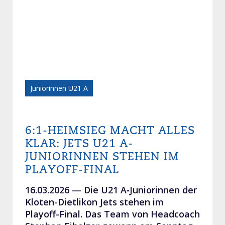
Juniorinnen U21 A
6:1-HEIMSIEG MACHT ALLES
KLAR: JETS U21 A-
JUNIORINNEN STEHEN IM
PLAYOFF-FINAL
16.03.2026 —
Die U21 A‑Juniorinnen der
Kloten-Dietlikon Jets stehen im
Playoff-Final. Das Team von Headcoach