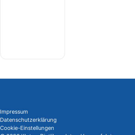
Impressum
Datenschutzerklärung
Cookie-Einstellungen