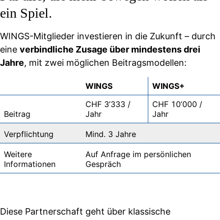
ein Spiel.
WINGS-Mitglieder investieren in die Zukunft – durch
eine
verbindliche Zusage über mindestens drei
Jahre
, mit zwei möglichen Beitragsmodellen:
WINGS
WINGS+
CHF 3’333 /
CHF 10’000 /
Beitrag
Jahr
Jahr
Verpflichtung
Mind. 3 Jahre
Weitere
Auf Anfrage im persönlichen
Informationen
Gespräch
Diese Partnerschaft geht über klassische