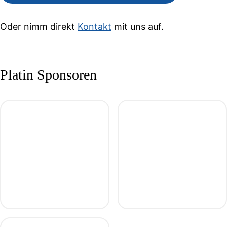
Oder nimm direkt
Kontakt
mit uns auf.
Platin Sponsoren