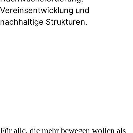
Vereinsentwicklung und
nachhaltige Strukturen.
Für alle, die mehr bewegen wollen als