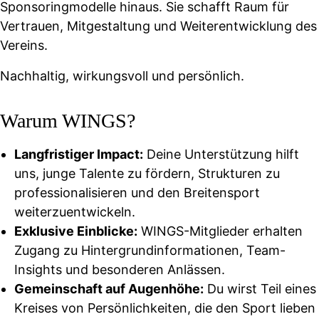
Sponsoringmodelle hinaus. Sie schafft Raum für
Vertrauen, Mitgestaltung und Weiterentwicklung des
Vereins.
Nachhaltig, wirkungsvoll und persönlich.
Warum WINGS?
Langfristiger Impact:
Deine Unterstützung hilft
uns, junge Talente zu fördern, Strukturen zu
professionalisieren und den Breitensport
weiterzuentwickeln.
Exklusive Einblicke:
WINGS-Mitglieder erhalten
Zugang zu Hintergrundinformationen, Team-
Insights und besonderen Anlässen.
Gemeinschaft auf Augenhöhe:
Du wirst Teil eines
Kreises von Persönlichkeiten, die den Sport lieben