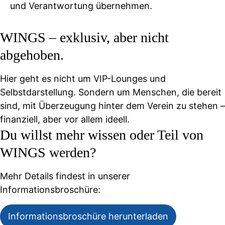
und Verantwortung übernehmen.
WINGS – exklusiv, aber nicht
abgehoben.
Hier geht es nicht um VIP-Lounges und
Selbstdarstellung. Sondern um Menschen, die bereit
sind, mit Überzeugung hinter dem Verein zu stehen –
finanziell, aber vor allem ideell.
Du willst mehr wissen oder Teil von
WINGS werden?
Mehr Details findest in unserer
Informationsbroschüre:
Informationsbroschüre herunterladen