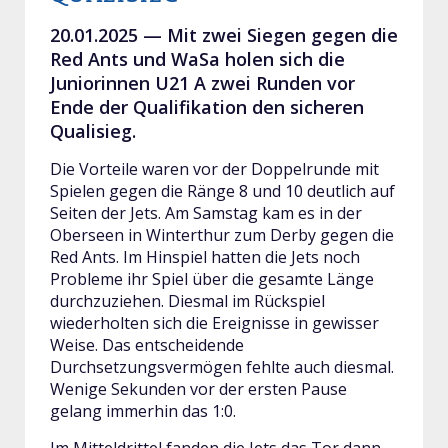
20.01.2025 —
Mit zwei Siegen gegen die
Red Ants und WaSa holen sich die
Juniorinnen U21 A zwei Runden vor
Ende der Qualifikation den sicheren
Qualisieg.
Die Vorteile waren vor der Doppelrunde mit
Spielen gegen die Ränge 8 und 10 deutlich auf
Seiten der Jets. Am Samstag kam es in der
Oberseen in Winterthur zum Derby gegen die
Red Ants. Im Hinspiel hatten die Jets noch
Probleme ihr Spiel über die gesamte Länge
durchzuziehen. Diesmal im Rückspiel
wiederholten sich die Ereignisse in gewisser
Weise. Das entscheidende
Durchsetzungsvermögen fehlte auch diesmal.
Wenige Sekunden vor der ersten Pause
gelang immerhin das 1:0.