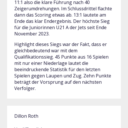
11:1 also die klare Führung nach 40
Zeigerumdrehungen. Im Schlussdrittel flachte
dann das Scoring etwas ab. 13:1 lautete am
Ende das klar Endergebnis. Der höchste Sieg
für die Juniorinnen U21 A der Jets seit Ende
November 2023.
Highlight dieses Siegs war der Fakt, dass er
gleichbedeutend war mit dem
Qualifikationssieg. 45 Punkte aus 16 Spielen
mit nur einer Niederlage lautet die
beeindruckende Statistik für den letzten
Spielen gegen Laupen und Zug. Zehn Punkte
beträgt der Vorsprung auf den nächsten
Verfolger.
Dillon Roth