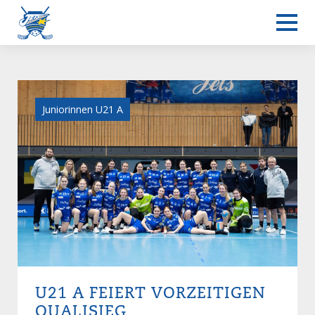
Juniorinnen U21 A
U21 A FEIERT VORZEITIGEN
QUALISIEG