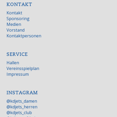
KONTAKT
Kontakt
Sponsoring
Medien
Vorstand
Kontaktpersonen
SERVICE
Hallen
Vereinsspielplan
Impressum
INSTAGRAM
@kdjets_damen
@kdjets_herren
@kdjets_club