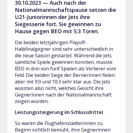
30.10.2023 —
Auch nach der
Nationalmannschaftspause setzen die
U21-Juniorinnen der Jets ihre
Siegesserie fort. Sie gewinnen zu
Hause gegen BEO mit 5:3 Toren.
Die beiden letztjährigen Playoff-
Halbfinalgegner sind sehr unterschiedlich in
die neue Saison gestartet. Während die Jets
sämtliche Spiele gewinnen konnten, musste
BEO in drei von fünf Spielen als Verlierer vom
Feld. Die beiden Siege der Bernerinnen fielen
aber mit 9:0 und 10:3 sehr klar aus. Die Jets
wussten also nicht, welches Gesicht ihre
Gegnerinnen nach der Nationalmannschaft
zeigen würden.
Leistungssteigerung im Schlussdrittel
So waren die Flughafenstädterinnen zu
Beginn sichtlich bemüht, ihre Gegnerinnen