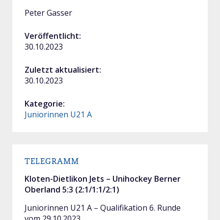
Peter Gasser
Veröffentlicht:
30.10.2023
Zuletzt aktualisiert:
30.10.2023
Kategorie:
Juniorinnen U21 A
TELEGRAMM
Kloten-Dietlikon Jets – Unihockey Berner
Oberland 5:3 (2:1/1:1/2:1)
Juniorinnen U21 A – Qualifikation 6. Runde
vom 29.10.2023