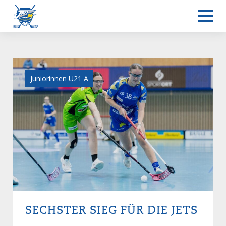
Juniorinnen U21 A
SECHSTER SIEG FÜR DIE JETS