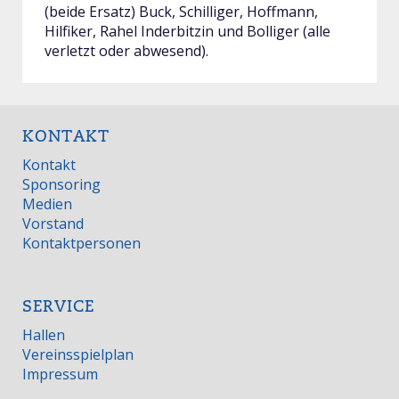
(beide Ersatz) Buck, Schilliger, Hoffmann,
Hilfiker, Rahel Inderbitzin und Bolliger (alle
verletzt oder abwesend).
KONTAKT
Kontakt
Sponsoring
Medien
Vorstand
Kontaktpersonen
SERVICE
Hallen
Vereinsspielplan
Impressum