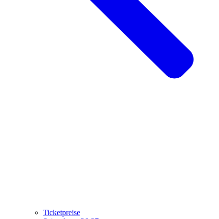
Ticketpreise