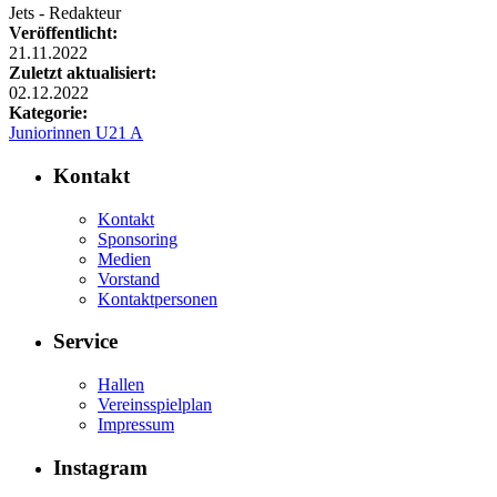
Jets - Redakteur
Veröffentlicht:
21.11.2022
Zuletzt aktualisiert:
02.12.2022
Kategorie:
Juniorinnen U21 A
Kontakt
Kontakt
Sponsoring
Medien
Vorstand
Kontaktpersonen
Service
Hallen
Vereinsspielplan
Impressum
Instagram