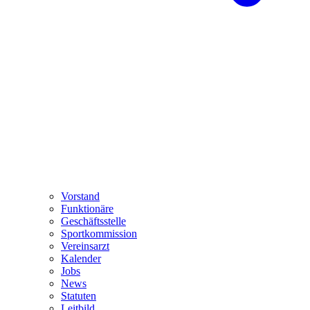
Vorstand
Funktionäre
Geschäftsstelle
Sportkommission
Vereinsarzt
Kalender
Jobs
News
Statuten
Leitbild