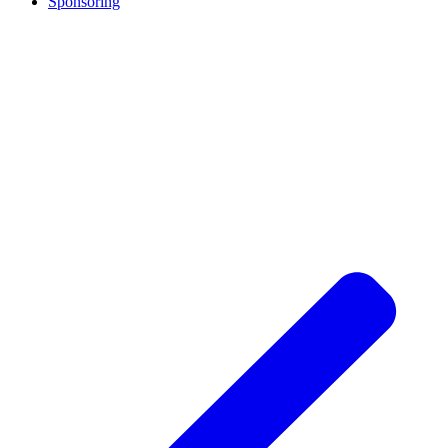
Sponsoring