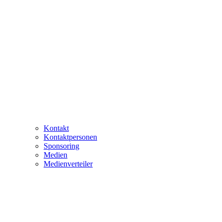
Kontakt
Kontaktpersonen
Sponsoring
Medien
Medienverteiler