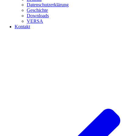
Datenschutzerklärung
Geschichte
Downloads
VERSA
Kontakt