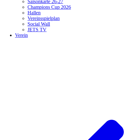
Saisonkarte 26-27
Champions Cup 2026
Hallen
Vereinsspielplan
Social Wall
JETS TV
Verein