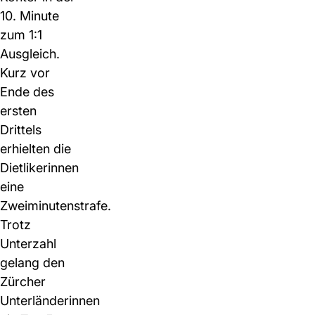
10. Minute
zum 1:1
Ausgleich.
Kurz vor
Ende des
ersten
Drittels
erhielten die
Dietlikerinnen
eine
Zweiminutenstrafe.
Trotz
Unterzahl
gelang den
Zürcher
Unterländerinnen