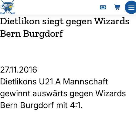
Na
Dietlikon siegt gegen Wizards
Bern Burgdorf
27.11.2016
Dietlikons U21 A Mannschaft
gewinnt auswärts gegen Wizards
Bern Burgdorf mit 4:1.