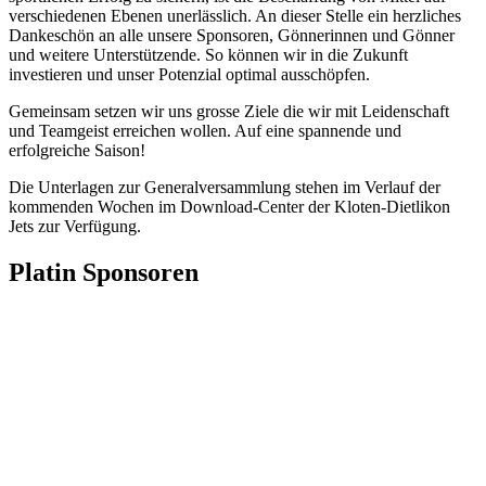
verschiedenen Ebenen unerlässlich. An dieser Stelle ein herzliches
Dankeschön an alle unsere Sponsoren, Gönnerinnen und Gönner
und weitere Unterstützende. So können wir in die Zukunft
investieren und unser Potenzial optimal ausschöpfen.
Gemeinsam setzen wir uns grosse Ziele die wir mit Leidenschaft
und Teamgeist erreichen wollen. Auf eine spannende und
erfolgreiche Saison!
Die Unterlagen zur Generalversammlung stehen im Verlauf der
kommenden Wochen im Download-Center der Kloten-Dietlikon
Jets zur Verfügung.
Platin Sponsoren