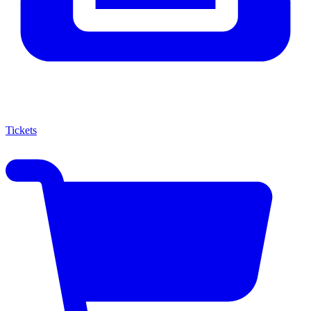
Tickets