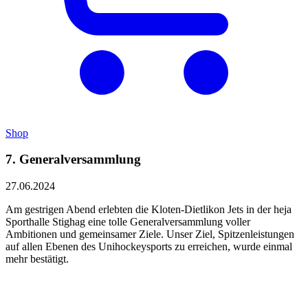
Shop
7. Generalversammlung
27.06.2024
Am gestrigen Abend erlebten die Kloten-Dietlikon Jets in der heja
Sporthalle Stighag eine tolle Generalversammlung voller
Ambitionen und gemeinsamer Ziele. Unser Ziel, Spitzenleistungen
auf allen Ebenen des Unihockeysports zu erreichen, wurde einmal
mehr bestätigt.