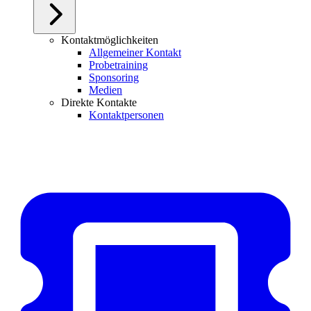
Kontaktmöglichkeiten
Allgemeiner Kontakt
Probetraining
Sponsoring
Medien
Direkte Kontakte
Kontaktpersonen