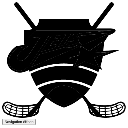
Navigation öffnen