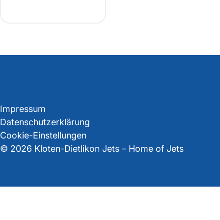
Impressum
Datenschutzerklärung
Cookie-Einstellungen
© 2026 Kloten-Dietlikon Jets – Home of Jets