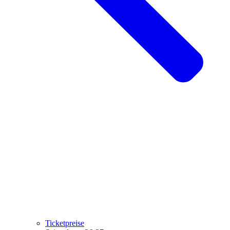
Ticketpreise