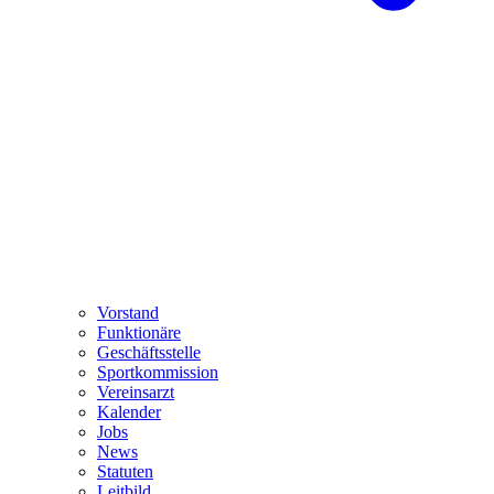
Vorstand
Funktionäre
Geschäftsstelle
Sportkommission
Vereinsarzt
Kalender
Jobs
News
Statuten
Leitbild