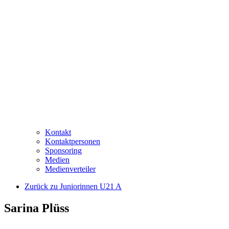
Kontakt
Kontaktpersonen
Sponsoring
Medien
Medienverteiler
Zurück zu Juniorinnen U21 A
Sarina Plüss