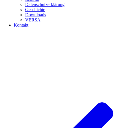
Datenschutzerklärung
Geschichte
Downloads
VERSA
Kontakt