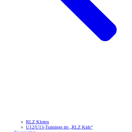
RLZ Kloten
U12/U13-Trainings im „RLZ Kids“