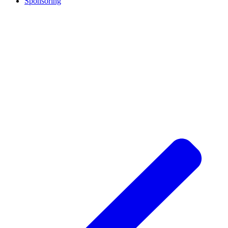
Sponsoring