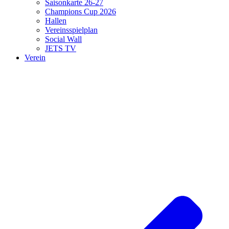
Saisonkarte 26-27
Champions Cup 2026
Hallen
Vereinsspielplan
Social Wall
JETS TV
Verein