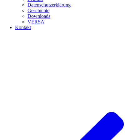
Datenschutzerklärung
Geschichte
Downloads
VERSA
Kontakt