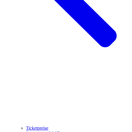
Ticketpreise