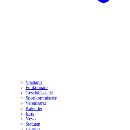
Vorstand
Funktionäre
Geschäftsstelle
Sportkommission
Vereinsarzt
Kalender
Jobs
News
Statuten
Leitbild