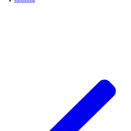
Sponsoring