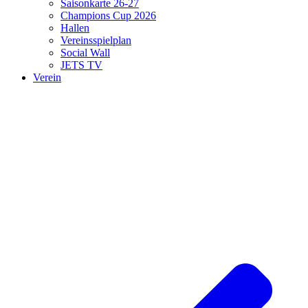
Saisonkarte 26-27
Champions Cup 2026
Hallen
Vereinsspielplan
Social Wall
JETS TV
Verein