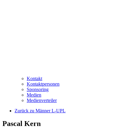
Kontakt
Kontaktpersonen
Sponsoring
Medien
Medienverteiler
Zurück zu Männer L-UPL
Pascal Kern