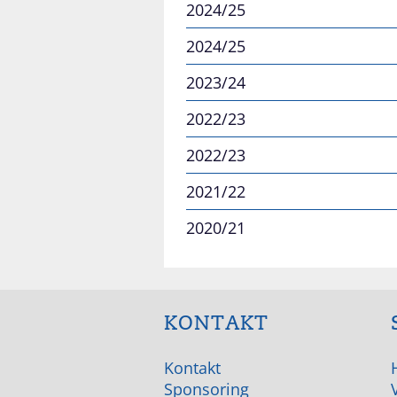
2024/25
2024/25
2023/24
2022/23
2022/23
2021/22
2020/21
KONTAKT
Kontakt
Sponsoring