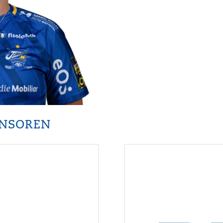
ONSOREN