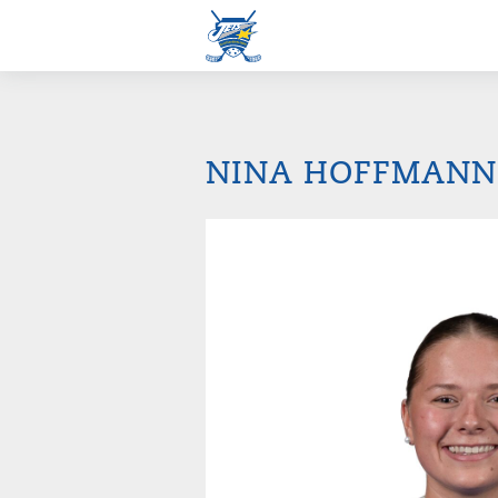
NINA HOFFMANN