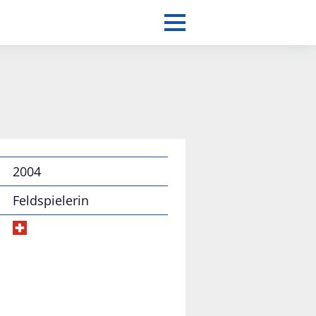
2004
Feldspielerin