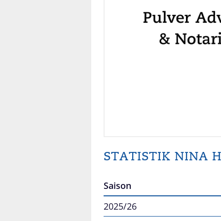
STATISTIK NINA
Saison
2025/26