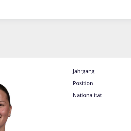
Jahrgang
Position
Nationalität