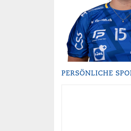
PERSÖNLICHE SP