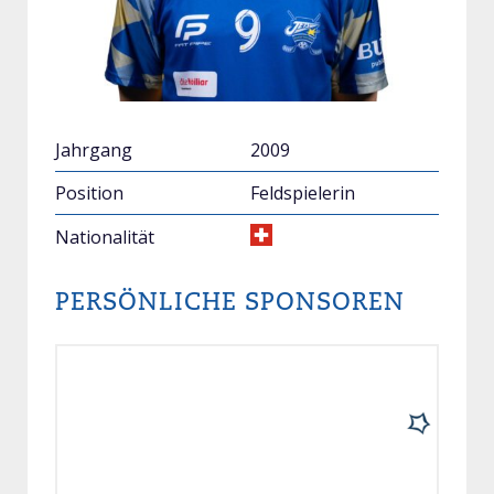
Jahrgang
2009
Position
Feldspielerin
Nationalität
PERSÖNLICHE SPONSOREN