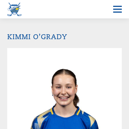
KIMMI O’GRADY