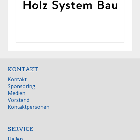
KONTAKT
Kontakt
Sponsoring
Medien
Vorstand
Kontaktpersonen
SERVICE
Hallen