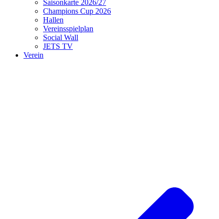
Saisonkarte 2026/27
Champions Cup 2026
Hallen
Vereinsspielplan
Social Wall
JETS TV
Verein