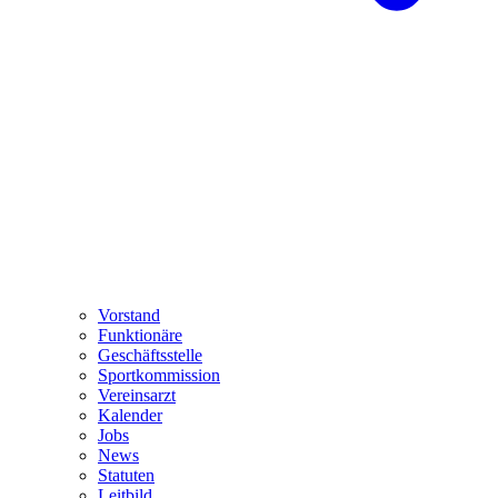
Vorstand
Funktionäre
Geschäftsstelle
Sportkommission
Vereinsarzt
Kalender
Jobs
News
Statuten
Leitbild