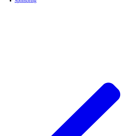
Sponsoring