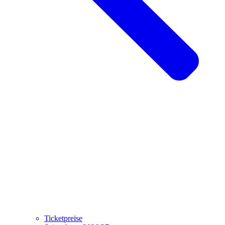
Ticketpreise