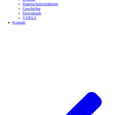
Datenschutzerklärung
Geschichte
Downloads
VERSA
Kontakt