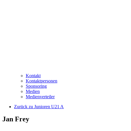
Kontakt
Kontaktpersonen
Sponsoring
Medien
Medienverteiler
Zurück zu Junioren U21 A
Jan Frey