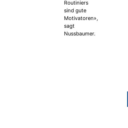
Routiniers
sind gute
Motivatoren»,
sagt
Nussbaumer.