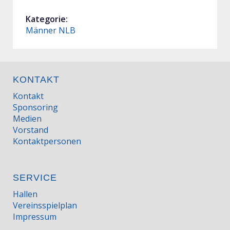
Kategorie:
Männer NLB
KONTAKT
Kontakt
Sponsoring
Medien
Vorstand
Kontaktpersonen
SERVICE
Hallen
Vereinsspielplan
Impressum