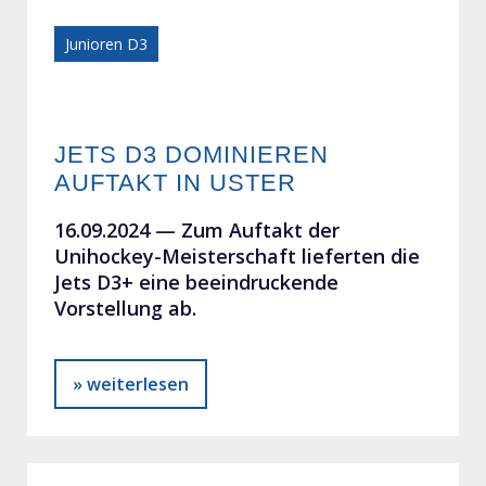
Junioren D3
JETS D3 DOMINIEREN
AUFTAKT IN USTER
16.09.2024 —
Zum Auftakt der
Unihockey-Meisterschaft lieferten die
Jets D3+ eine beeindruckende
Vorstellung ab.
» weiterlesen