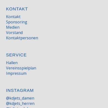
KONTAKT
Kontakt
Sponsoring
Medien
Vorstand
Kontaktpersonen
SERVICE
Hallen
Vereinsspielplan
Impressum
INSTAGRAM
@kdjets_damen
@kdjets_herren