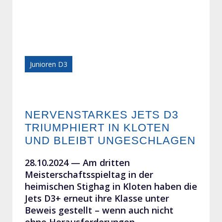
Junioren D3
NERVENSTARKES JETS D3
TRIUMPHIERT IN KLOTEN
UND BLEIBT UNGESCHLAGEN
28.10.2024 —
Am dritten
Meisterschaftsspieltag in der
heimischen Stighag in Kloten haben die
Jets D3+ erneut ihre Klasse unter
Beweis gestellt – wenn auch nicht
ohne Herausforderungen.