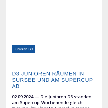
Junioren D3
D3-JUNIOREN RÄUMEN IN
SURSEE UND AM SUPERCUP
AB
02.09.2024 —
Die Junioren D3 standen
am Supercup-Wochenende gleich