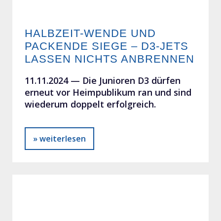
HALBZEIT-WENDE UND
PACKENDE SIEGE – D3-JETS
LASSEN NICHTS ANBRENNEN
11.11.2024 —
Die Junioren D3 dürfen
erneut vor Heimpublikum ran und sind
wiederum doppelt erfolgreich.
» weiterlesen