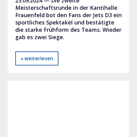
23.09.2024 —
Die zweite
Meisterschaftsrunde in der Kantihalle
Frauenfeld bot den Fans der Jets D3 ein
sportliches Spektakel und bestätigte
die starke Frühform des Teams. Wieder
gab es zwei Siege.
» weiterlesen