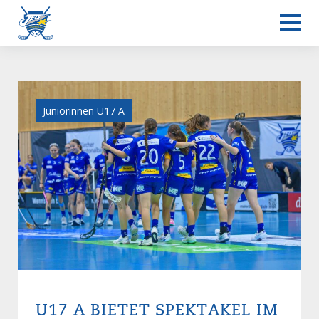
Juniorinnen U17 A
U17 A BIETET SPEKTAKEL IM