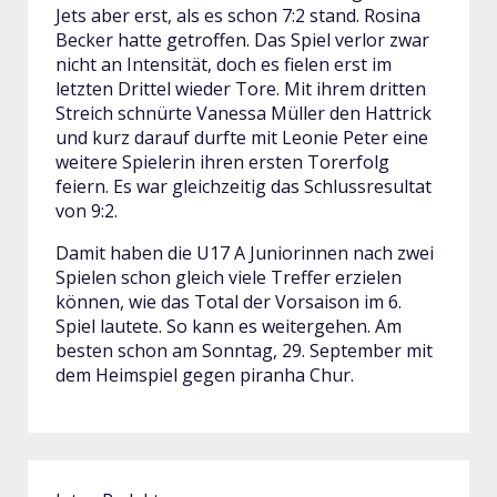
Jets aber erst, als es schon 7:2 stand. Rosina
Becker hatte getroffen. Das Spiel verlor zwar
nicht an Intensität, doch es fielen erst im
letzten Drittel wieder Tore. Mit ihrem dritten
Streich schnürte Vanessa Müller den Hattrick
und kurz darauf durfte mit Leonie Peter eine
weitere Spielerin ihren ersten Torerfolg
feiern. Es war gleichzeitig das Schlussresultat
von 9:2.
Damit haben die U17 A Juniorinnen nach zwei
Spielen schon gleich viele Treffer erzielen
können, wie das Total der Vorsaison im 6.
Spiel lautete. So kann es weitergehen. Am
besten schon am Sonntag, 29. September mit
dem Heimspiel gegen piranha Chur.