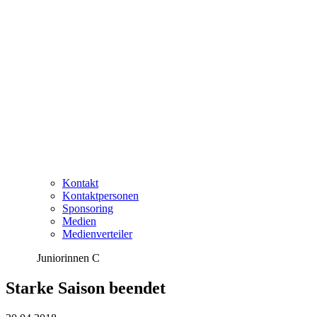
Kontakt
Kontaktpersonen
Sponsoring
Medien
Medienverteiler
Juniorinnen C
Starke Saison beendet