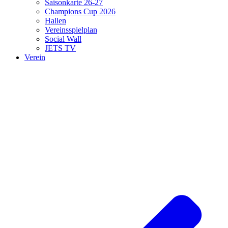
Saisonkarte 26-27
Champions Cup 2026
Hallen
Vereinsspielplan
Social Wall
JETS TV
Verein