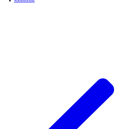
Sponsoring