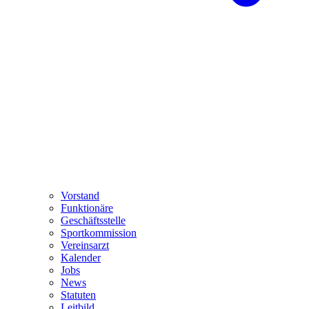
Vorstand
Funktionäre
Geschäftsstelle
Sportkommission
Vereinsarzt
Kalender
Jobs
News
Statuten
Leitbild