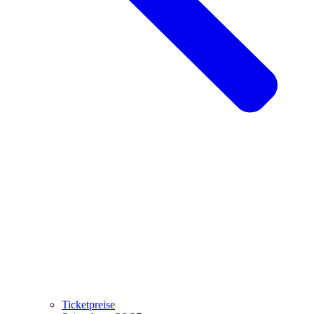
Ticketpreise