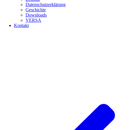
Datenschutzerklärung
Geschichte
Downloads
VERSA
Kontakt