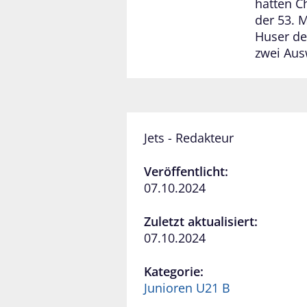
hatten Ch
der 53. 
Huser de
zwei Aus
Jets - Redakteur
Veröffentlicht:
07.10.2024
Zuletzt aktualisiert:
07.10.2024
Kategorie:
Junioren U21 B