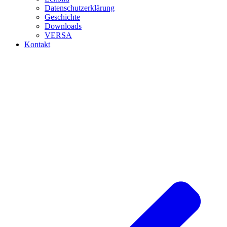
Datenschutzerklärung
Geschichte
Downloads
VERSA
Kontakt