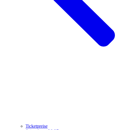
Ticketpreise