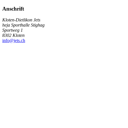
Anschrift
Kloten-Dietlikon Jets
heja Sporthalle Stighag
Sportweg 1
8302 Kloten
info@jets.ch