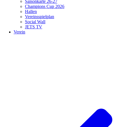
Saisonkarte 26-27
Champions Cup 2026
Hallen
Vereinsspielplan
Social Wall
JETS TV
Verein