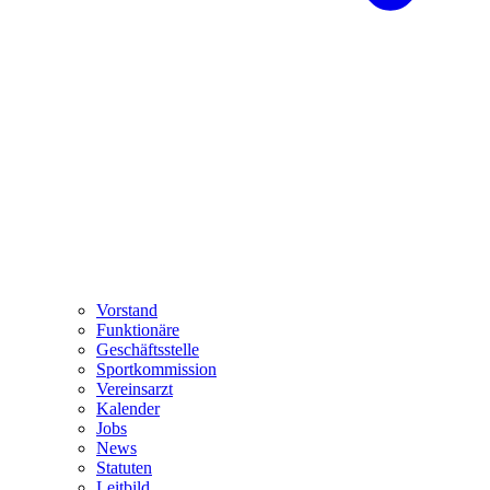
Vorstand
Funktionäre
Geschäftsstelle
Sportkommission
Vereinsarzt
Kalender
Jobs
News
Statuten
Leitbild