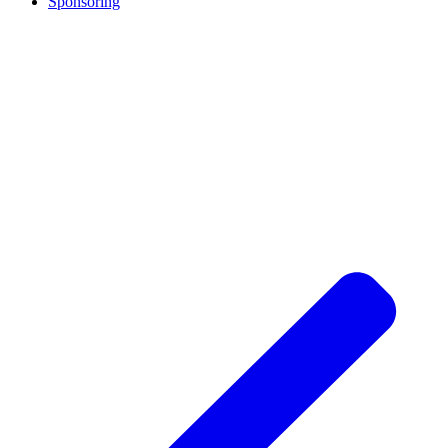
Sponsoring