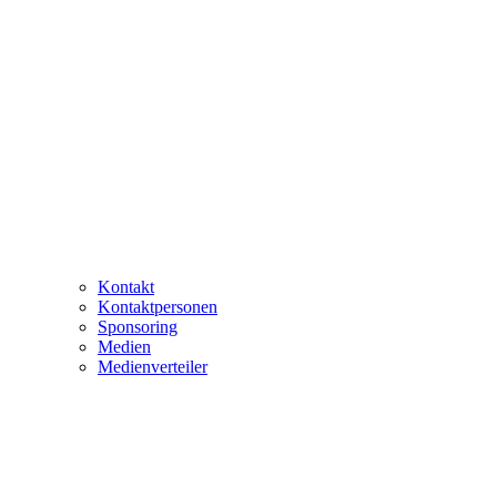
Kontakt
Kontaktpersonen
Sponsoring
Medien
Medienverteiler