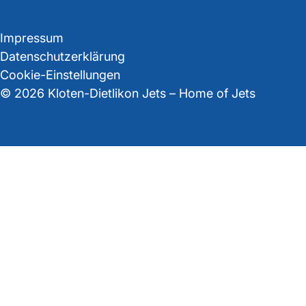
Impressum
Datenschutzerklärung
Cookie-Einstellungen
© 2026 Kloten-Dietlikon Jets – Home of Jets