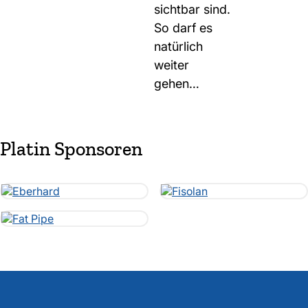
sichtbar sind.
So darf es
natürlich
weiter
gehen…
Platin Sponsoren