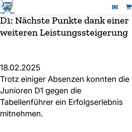
D1: Nächste Punkte dank einer
weiteren Leistungssteigerung
18.02.2025
Trotz einiger Absenzen konnten die
Junioren D1 gegen die
Tabellenführer ein Erfolgserlebnis
mitnehmen.