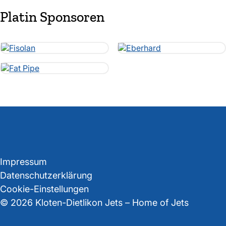
Platin Sponsoren
Impressum
Datenschutzerklärung
Cookie-Einstellungen
© 2026 Kloten-Dietlikon Jets – Home of Jets