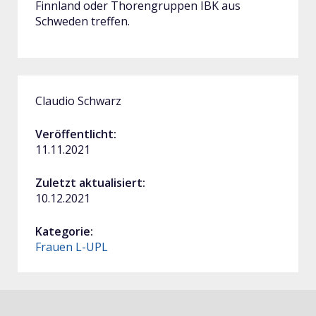
Finnland oder Thorengruppen IBK aus
Schweden treffen.
Claudio Schwarz
Veröffentlicht:
11.11.2021
Zuletzt aktualisiert:
10.12.2021
Kategorie:
Frauen L-UPL