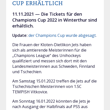
CUP ERHÄLTLICH
11.11.2021 —
Die Tickets für den
Champions Cup 2022 in Winterthur sind
erhältlich.
Update:
der Champions Cup wurde abgesagt
.
Die Frauen der Kloten-Dietlikon Jets haben
sich als amtierende Meisterinnen für die
„Champions League“ des Unihockeys
qualifiziert und messen sich dort mit den
Landesmeisterinnen aus Schweden, Finnland
und Tschechien.
Am Samstag 15.01.2022 treffen die Jets auf die
Tschechischen Meisterinnen von 1.SC
TEMPISH Vítkovice.
Am Sonntag 16.01.2022 könnten die Jets je
nach Ausgang der Halbfinals auf PSS aus