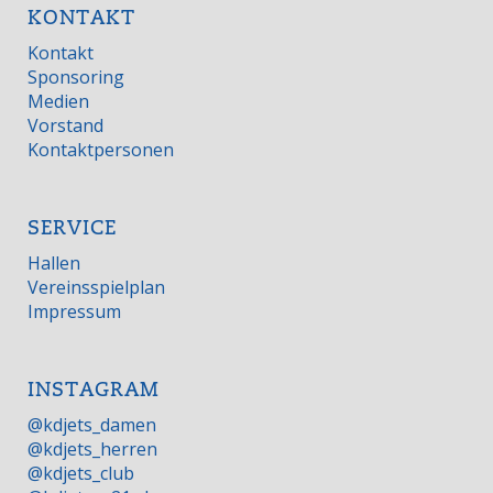
KONTAKT
Kontakt
Sponsoring
Medien
Vorstand
Kontaktpersonen
SERVICE
Hallen
Vereinsspielplan
Impressum
INSTAGRAM
@kdjets_damen
@kdjets_herren
@kdjets_club