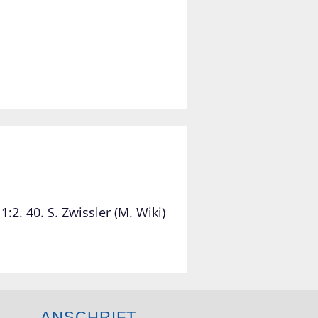
 1:2. 40. S. Zwissler (M. Wiki)
ANSCHRIFT