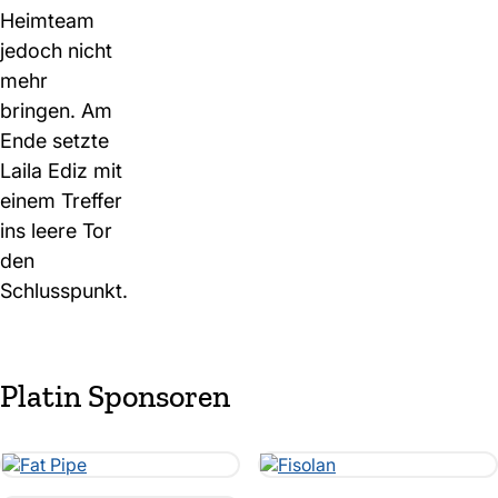
Heimteam
jedoch nicht
mehr
bringen. Am
Ende setzte
Laila Ediz mit
einem Treffer
ins leere Tor
den
Schlusspunkt.
Platin Sponsoren