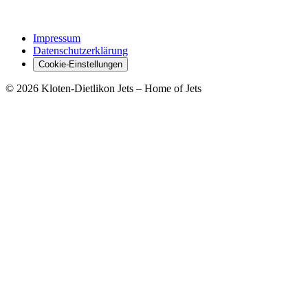
Impressum
Datenschutzerklärung
Cookie-Einstellungen
© 2026 Kloten-Dietlikon Jets – Home of Jets