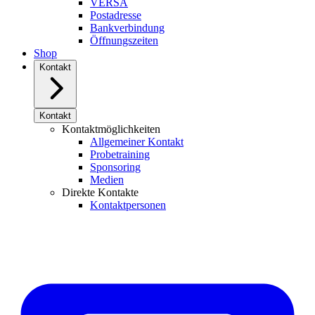
VERSA
Postadresse
Bankverbindung
Öffnungszeiten
Shop
Kontakt
Kontakt
Kontaktmöglichkeiten
Allgemeiner Kontakt
Probetraining
Sponsoring
Medien
Direkte Kontakte
Kontaktpersonen