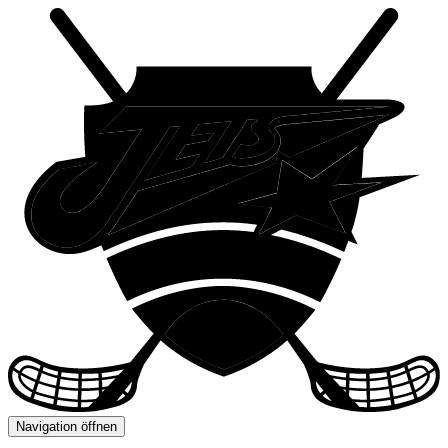
Navigation öffnen