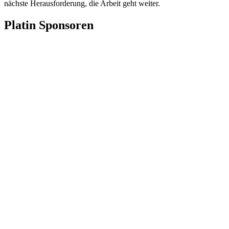
nächste Herausforderung, die Arbeit geht weiter.
Platin Sponsoren