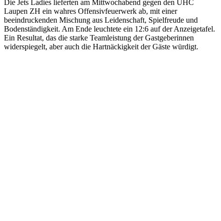
Die Jets Ladies lieferten am Mittwochabend gegen den UHC
Laupen ZH ein wahres Offensivfeuerwerk ab, mit einer
beeindruckenden Mischung aus Leidenschaft, Spielfreude und
Bodenständigkeit. Am Ende leuchtete ein 12:6 auf der Anzeigetafel.
Ein Resultat, das die starke Teamleistung der Gastgeberinnen
widerspiegelt, aber auch die Hartnäckigkeit der Gäste würdigt.