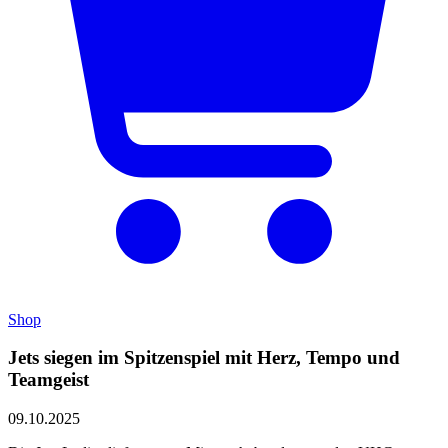
Shop
Jets siegen im Spitzenspiel mit Herz, Tempo und
Teamgeist
09.10.2025