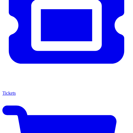
Tickets