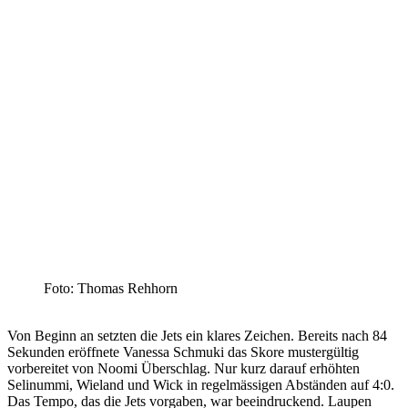
Foto: Thomas Rehhorn
Von Beginn an setzten die Jets ein klares Zeichen. Bereits nach 84
Sekunden eröffnete Vanessa Schmuki das Skore mustergültig
vorbereitet von Noomi Überschlag. Nur kurz darauf erhöhten
Selinummi, Wieland und Wick in regelmässigen Abständen auf 4:0.
Das Tempo, das die Jets vorgaben, war beeindruckend. Laupen