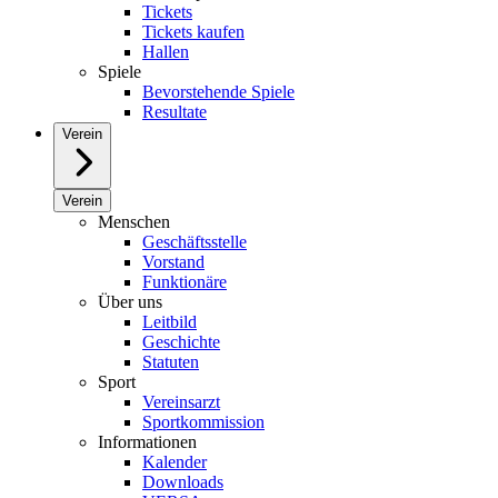
Tickets
Tickets kaufen
Hallen
Spiele
Bevorstehende Spiele
Resultate
Verein
Verein
Menschen
Geschäftsstelle
Vorstand
Funktionäre
Über uns
Leitbild
Geschichte
Statuten
Sport
Vereinsarzt
Sportkommission
Informationen
Kalender
Downloads