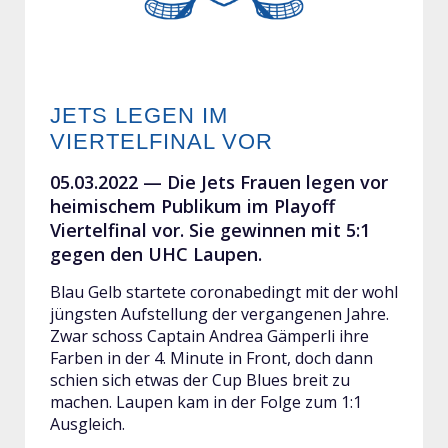
JETS LEGEN IM
VIERTELFINAL VOR
05.03.2022 —
Die Jets Frauen legen vor
heimischem Publikum im Playoff
Viertelfinal vor. Sie gewinnen mit 5:1
gegen den UHC Laupen.
Blau Gelb startete coronabedingt mit der wohl
jüngsten Aufstellung der vergangenen Jahre.
Zwar schoss Captain Andrea Gämperli ihre
Farben in der 4. Minute in Front, doch dann
schien sich etwas der Cup Blues breit zu
machen. Laupen kam in der Folge zum 1:1
Ausgleich.