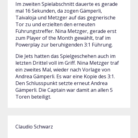
Im zweiten Spielabschnitt dauerte es gerade
mal 16 Sekunden, da zogen Gämperli,
Taivaloja und Metzger auf das gegnerische
Tor zu und erzielten den erneuten
Führungstreffer. Nina Metzger, gerade erst
zum Player of the Month gewählt, traf im
Powerplay zur beruhigenden 3:1 Führung.
Die Jets hatten das Spielgeschehen auch im
letzten Drittel voll im Griff. Nina Metzger traf
ein zweites Mal, wieder nach Vorlage von
Andrea Gämperli. Es war eine Kopie des 3:1.
Den Schlusspunkt setzte erneut Andrea
Gämperli. Die Captain war damit an allen 5
Toren beteiligt.
Claudio Schwarz