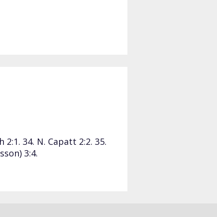
h 2:1. 34. N. Capatt 2:2. 35.
sson) 3:4.