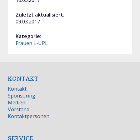
Zuletzt aktualisiert:
09.03.2017
Kategorie:
Frauen L-UPL
KONTAKT
Kontakt
Sponsoring
Medien
Vorstand
Kontaktpersonen
SERVICE