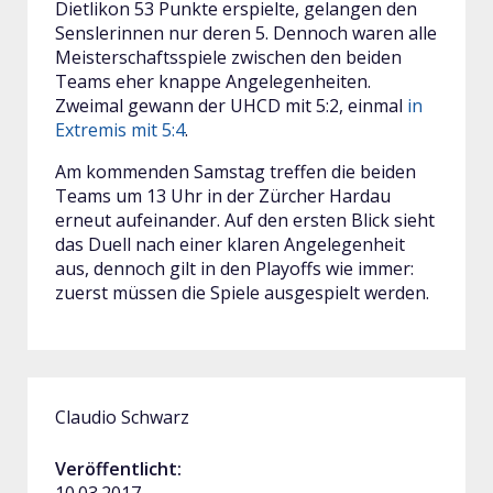
Dietlikon 53 Punkte erspielte, gelangen den
Senslerinnen nur deren 5. Dennoch waren alle
Meisterschaftsspiele zwischen den beiden
Teams eher knappe Angelegenheiten.
Zweimal gewann der UHCD mit 5:2, einmal
in
Extremis mit 5:4
.
Am kommenden Samstag treffen die beiden
Teams um 13 Uhr in der Zürcher Hardau
erneut aufeinander. Auf den ersten Blick sieht
das Duell nach einer klaren Angelegenheit
aus, dennoch gilt in den Playoffs wie immer:
zuerst müssen die Spiele ausgespielt werden.
Claudio Schwarz
Veröffentlicht:
10.03.2017