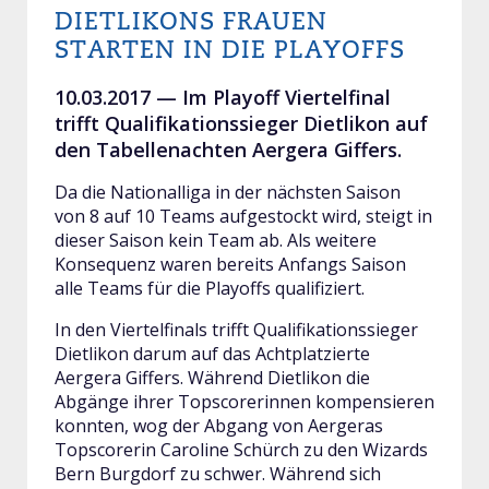
DIETLIKONS FRAUEN
STARTEN IN DIE PLAYOFFS
10.03.2017 —
Im Playoff Viertelfinal
trifft Qualifikationssieger Dietlikon auf
den Tabellenachten Aergera Giffers.
Da die Nationalliga in der nächsten Saison
von 8 auf 10 Teams aufgestockt wird, steigt in
dieser Saison kein Team ab. Als weitere
Konsequenz waren bereits Anfangs Saison
alle Teams für die Playoffs qualifiziert.
In den Viertelfinals trifft Qualifikationssieger
Dietlikon darum auf das Achtplatzierte
Aergera Giffers. Während Dietlikon die
Abgänge ihrer Topscorerinnen kompensieren
konnten, wog der Abgang von Aergeras
Topscorerin Caroline Schürch zu den Wizards
Bern Burgdorf zu schwer. Während sich