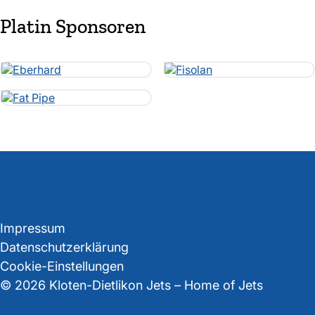
Platin Sponsoren
Impressum
Datenschutzerklärung
Cookie-Einstellungen
© 2026 Kloten-Dietlikon Jets – Home of Jets