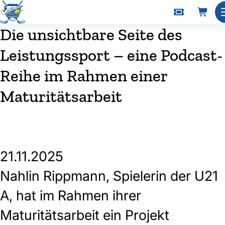
Die unsichtbare Seite des
Leistungssport – eine Podcast-
Reihe im Rahmen einer
Maturitätsarbeit
21.11.2025
Nahlin Rippmann, Spielerin der U21
A, hat im Rahmen ihrer
Maturitätsarbeit ein Projekt