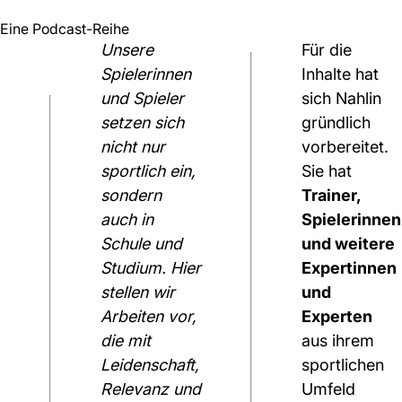
Eine Podcast-Reihe
Unsere
Für die
Spielerinnen
Inhalte hat
und Spieler
sich Nahlin
setzen sich
gründlich
nicht nur
vorbereitet.
sportlich ein,
Sie hat
sondern
Trainer,
auch in
Spielerinnen
Schule und
und weitere
Studium. Hier
Expertinnen
stellen wir
und
Arbeiten vor,
Experten
die mit
aus ihrem
Leidenschaft,
sportlichen
Relevanz und
Umfeld