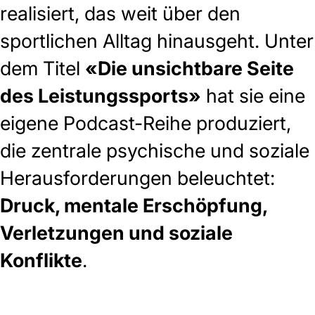
realisiert, das weit über den
sportlichen Alltag hinausgeht. Unter
dem Titel
«Die unsichtbare Seite
des Leistungssports»
hat sie eine
eigene Podcast-Reihe produziert,
die zentrale psychische und soziale
Herausforderungen beleuchtet:
Druck, mentale Erschöpfung,
Verletzungen und soziale
Konflikte
.