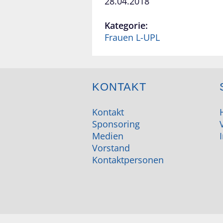
28.04.2018
Kategorie:
Frauen L-UPL
KONTAKT
Kontakt
Sponsoring
Medien
Vorstand
Kontaktpersonen