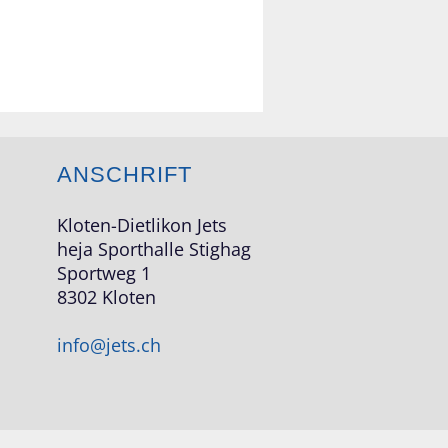
ANSCHRIFT
Kloten-Dietlikon Jets
heja Sporthalle Stighag
Sportweg 1
8302 Kloten
info@jets.ch