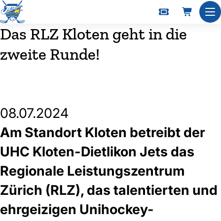
Nav
Das RLZ Kloten geht in die
zweite Runde!
08.07.2024
Am Standort Kloten betreibt der
UHC Kloten-Dietlikon Jets das
Regionale Leistungszentrum
Zürich (RLZ), das talentierten und
ehrgeizigen Unihockey-