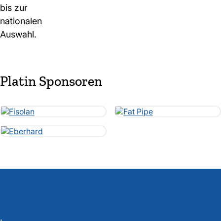
bis zur
nationalen
Auswahl.
Platin Sponsoren