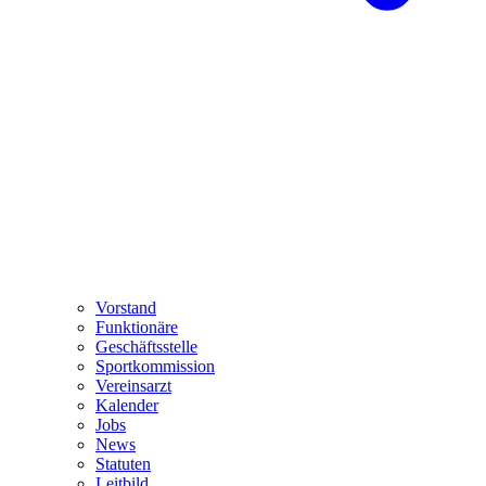
Vorstand
Funktionäre
Geschäftsstelle
Sportkommission
Vereinsarzt
Kalender
Jobs
News
Statuten
Leitbild