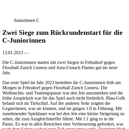
Juniorinnen C
Zwei Siege zum Rückrundenstart für die
C-Juniorinnen
13.01.2023 —
Die C-Juniorinnen starten mit zwei Siegen in Fehraltorf gegen
Floorball Zurich Lioness und Jona-Uznach Flames gut ins neue
Jahr.
Das erste Spiel im Jahr 2023 bestritten die C-Juniorinnen früh am
Morgen in Fehraltorf gegen Floorball Zurich Lioness. Die
Weihnachts- und Trainingspause war den Jets anzumerken und die
frühe Anspielzeit war für das Spiel auch nicht förderlich. Blau-Gelb
befand sich im Tiefschlaf. Auf der anderen Seite zeigten die
Gegnerinnen, was sie können, und sie gingen 1:0 in Führung. Mit
zunehmender Spieldauer war bei den Jets eine kleine Steigerung zu
sehen, die zum Ausgleichstreffer führte. Mit 1:1 ging es in die
Pause. Es war in allen Bereichen eine Verbesserung gefordert, was