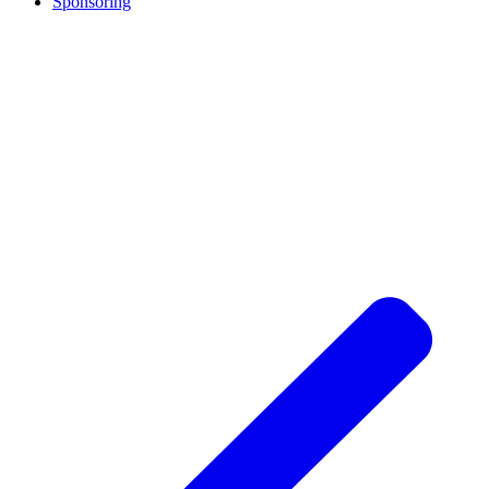
Sponsoring