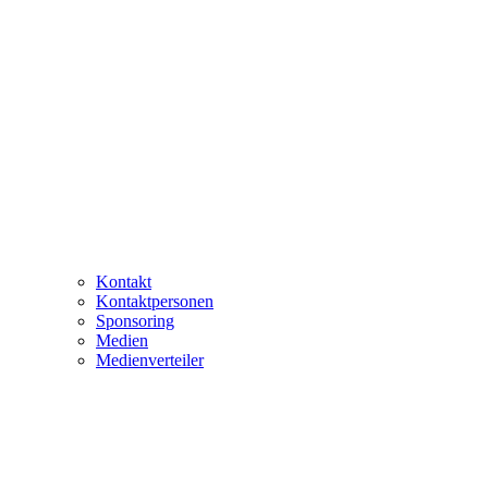
Kontakt
Kontaktpersonen
Sponsoring
Medien
Medienverteiler