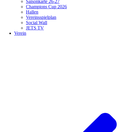
Saisonkarte 26-27
Champions Cup 2026
Hallen
Vereinsspielplan
Social Wall
JETS TV
Verein