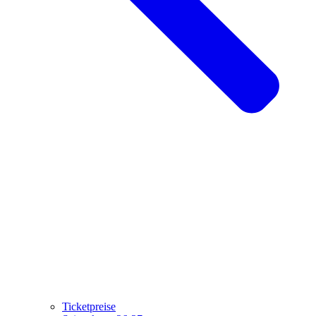
Ticketpreise