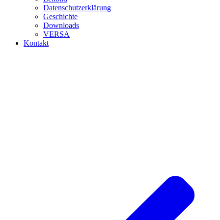
Datenschutzerklärung
Geschichte
Downloads
VERSA
Kontakt