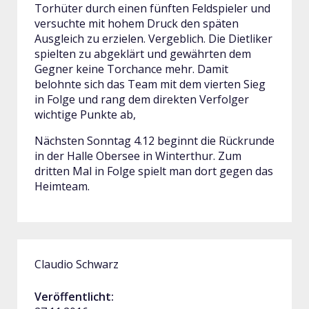
Torhüter durch einen fünften Feldspieler und
versuchte mit hohem Druck den späten
Ausgleich zu erzielen. Vergeblich. Die Dietliker
spielten zu abgeklärt und gewährten dem
Gegner keine Torchance mehr. Damit
belohnte sich das Team mit dem vierten Sieg
in Folge und rang dem direkten Verfolger
wichtige Punkte ab,
Nächsten Sonntag 4.12 beginnt die Rückrunde
in der Halle Obersee in Winterthur. Zum
dritten Mal in Folge spielt man dort gegen das
Heimteam.
Claudio Schwarz
Veröffentlicht: