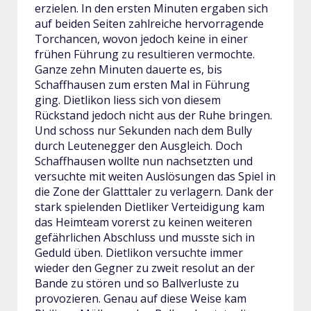
erzielen. In den ersten Minuten ergaben sich
auf beiden Seiten zahlreiche hervorragende
Torchancen, wovon jedoch keine in einer
frühen Führung zu resultieren vermochte.
Ganze zehn Minuten dauerte es, bis
Schaffhausen zum ersten Mal in Führung
ging. Dietlikon liess sich von diesem
Rückstand jedoch nicht aus der Ruhe bringen.
Und schoss nur Sekunden nach dem Bully
durch Leutenegger den Ausgleich. Doch
Schaffhausen wollte nun nachsetzten und
versuchte mit weiten Auslösungen das Spiel in
die Zone der Glatttaler zu verlagern. Dank der
stark spielenden Dietliker Verteidigung kam
das Heimteam vorerst zu keinen weiteren
gefährlichen Abschluss und musste sich in
Geduld üben. Dietlikon versuchte immer
wieder den Gegner zu zweit resolut an der
Bande zu stören und so Ballverluste zu
provozieren. Genau auf diese Weise kam