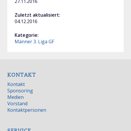
27.11.2016
Zuletzt aktualisiert:
04.12.2016
Kategorie:
Männer 3. Liga GF
KONTAKT
Kontakt
Sponsoring
Medien
Vorstand
Kontaktpersonen
SERVICE