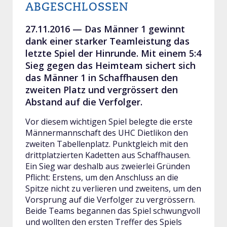
ABGESCHLOSSEN
27.11.2016 —
Das Männer 1 gewinnt
dank einer starker Teamleistung das
letzte Spiel der Hinrunde. Mit einem 5:4
Sieg gegen das Heimteam sichert sich
das Männer 1 in Schaffhausen den
zweiten Platz und vergrössert den
Abstand auf die Verfolger.
Vor diesem wichtigen Spiel belegte die erste
Männermannschaft des UHC Dietlikon den
zweiten Tabellenplatz. Punktgleich mit den
drittplatzierten Kadetten aus Schaffhausen.
Ein Sieg war deshalb aus zweierlei Gründen
Pflicht: Erstens, um den Anschluss an die
Spitze nicht zu verlieren und zweitens, um den
Vorsprung auf die Verfolger zu vergrössern.
Beide Teams begannen das Spiel schwungvoll
und wollten den ersten Treffer des Spiels