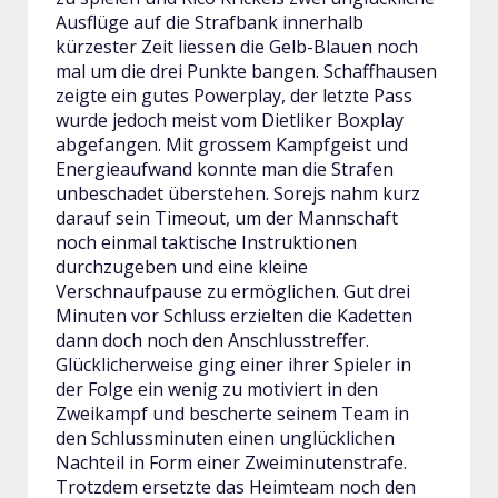
Ausflüge auf die Strafbank innerhalb
kürzester Zeit liessen die Gelb-Blauen noch
mal um die drei Punkte bangen. Schaffhausen
zeigte ein gutes Powerplay, der letzte Pass
wurde jedoch meist vom Dietliker Boxplay
abgefangen. Mit grossem Kampfgeist und
Energieaufwand konnte man die Strafen
unbeschadet überstehen. Sorejs nahm kurz
darauf sein Timeout, um der Mannschaft
noch einmal taktische Instruktionen
durchzugeben und eine kleine
Verschnaufpause zu ermöglichen. Gut drei
Minuten vor Schluss erzielten die Kadetten
dann doch noch den Anschlusstreffer.
Glücklicherweise ging einer ihrer Spieler in
der Folge ein wenig zu motiviert in den
Zweikampf und bescherte seinem Team in
den Schlussminuten einen unglücklichen
Nachteil in Form einer Zweiminutenstrafe.
Trotzdem ersetzte das Heimteam noch den