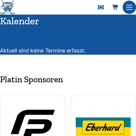
Nav
Kalender
Aktuell sind keine Termine erfasst.
Platin Sponsoren