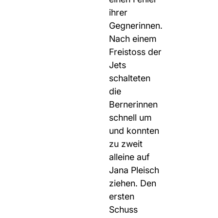
ihrer
Gegnerinnen.
Nach einem
Freistoss der
Jets
schalteten
die
Bernerinnen
schnell um
und konnten
zu zweit
alleine auf
Jana Pleisch
ziehen. Den
ersten
Schuss