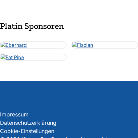
Platin Sponsoren
Impressum
Datenschutzerklärung
Cookie-Einstellungen