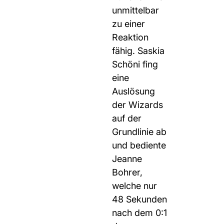
unmittelbar
zu einer
Reaktion
fähig. Saskia
Schöni fing
eine
Auslösung
der Wizards
auf der
Grundlinie ab
und bediente
Jeanne
Bohrer,
welche nur
48 Sekunden
nach dem 0:1